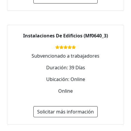
Instalaciones De Edificios (Mf0640_3)
Subvencionado a trabajadores
Duración: 39 Días
Ubicación: Online
Online
Solicitar más información