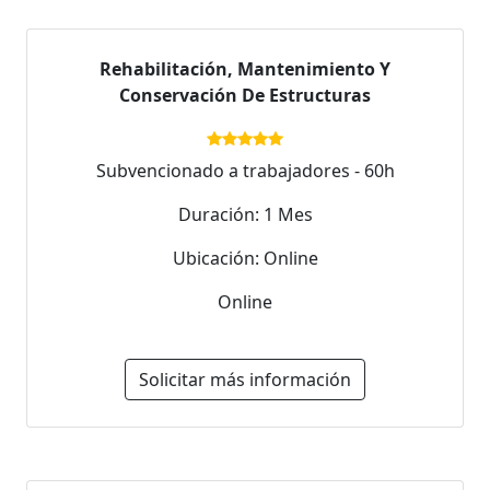
Rehabilitación, Mantenimiento Y
Conservación De Estructuras
Subvencionado a trabajadores - 60h
Duración: 1 Mes
Ubicación: Online
Online
Solicitar más información