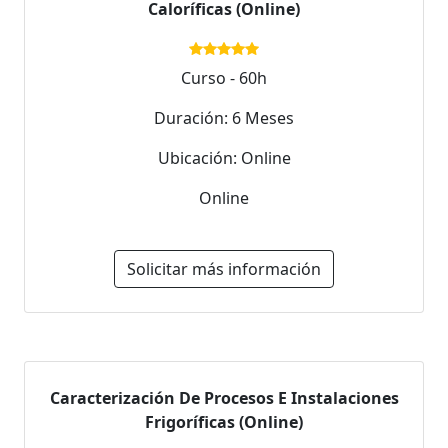
Caloríficas (Online)
Curso - 60h
Duración: 6 Meses
Ubicación: Online
Online
Solicitar más información
Caracterización De Procesos E Instalaciones
Frigoríficas (Online)