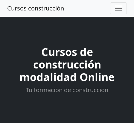
Cursos construcción
Cursos de
construcción
modalidad Online
Tu formación de construccion