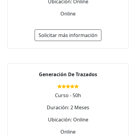
Ubicación: Online
Online
Solicitar más información
Generación De Trazados
Curso - 50h
Duración: 2 Meses
Ubicación: Online
Online