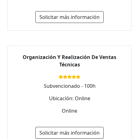
Solicitar más información
Organización Y Realización De Ventas
Técnicas
Subvencionado - 100h
Ubicación: Online
Online
Solicitar más información