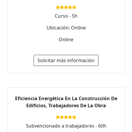
Curso - 5h
Ubicación: Online
Online
Solicitar más información
Eficiencia Energética En La Construcción De
Edificios, Trabajadores De La Obra
Subvencionado a trabajadores - 60h