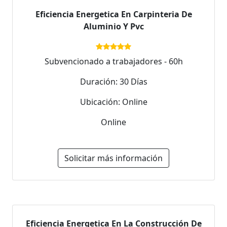
Eficiencia Energetica En Carpinteria De
Aluminio Y Pvc
Subvencionado a trabajadores - 60h
Duración: 30 Días
Ubicación: Online
Online
Solicitar más información
Eficiencia Energetica En La Construcción De