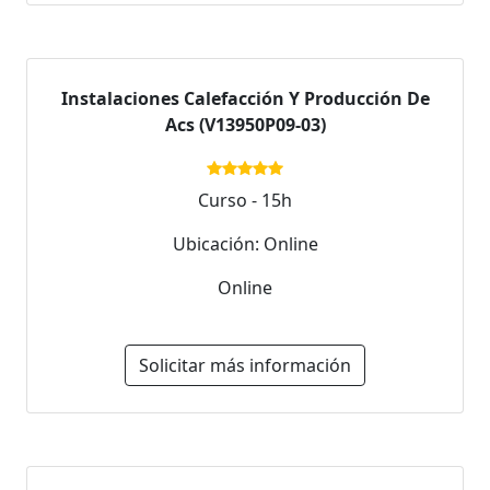
Instalaciones Calefacción Y Producción De
Acs (V13950P09-03)
Curso - 15h
Ubicación: Online
Online
Solicitar más información