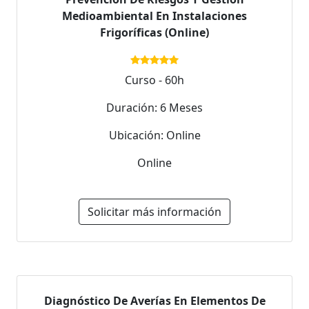
Medioambiental En Instalaciones
Frigoríficas (Online)
Curso - 60h
Duración: 6 Meses
Ubicación: Online
Online
Solicitar más información
Diagnóstico De Averías En Elementos De