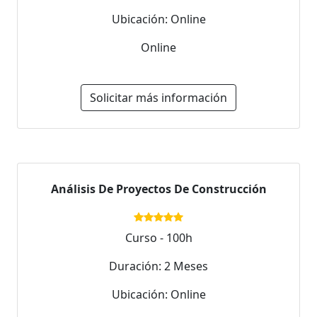
Ubicación: Online
Online
Solicitar más información
Análisis De Proyectos De Construcción
Curso - 100h
Duración: 2 Meses
Ubicación: Online