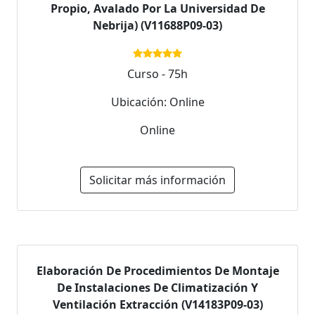
Propio, Avalado Por La Universidad De
Nebrija) (V11688P09-03)
Curso - 75h
Ubicación: Online
Online
Solicitar más información
Elaboración De Procedimientos De Montaje
De Instalaciones De Climatización Y
Ventilación Extracción (V14183P09-03)