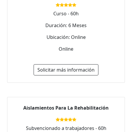
Curso - 60h
Duración: 6 Meses
Ubicación: Online
Online
Solicitar más información
Aislamientos Para La Rehabilitación
Subvencionado a trabajadores - 60h