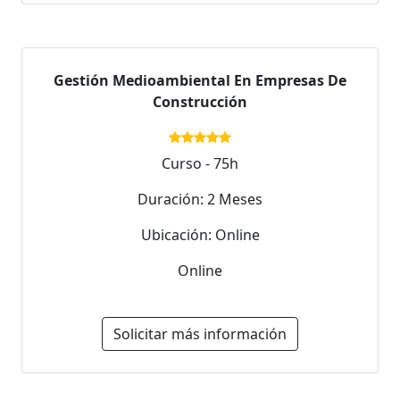
Gestión Medioambiental En Empresas De
Construcción
Curso - 75h
Duración: 2 Meses
Ubicación: Online
Online
Solicitar más información