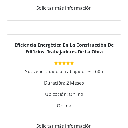
Solicitar más información
Eficiencia Energética En La Construcción De
Edificios. Trabajadores De La Obra
Subvencionado a trabajadores - 60h
Duración: 2 Meses
Ubicación: Online
Online
Solicitar más información