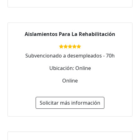
Aislamientos Para La Rehabilitación
Subvencionado a desempleados - 70h
Ubicación: Online
Online
Solicitar más información