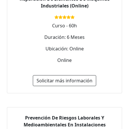
Industriales (Online)
Curso - 60h
Duración: 6 Meses
Ubicación: Online
Online
Solicitar más información
Prevención De Riesgos Laborales Y
Medioambientales En Instalaciones