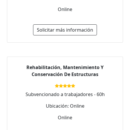
Online
Solicitar más información
Rehabilitación, Mantenimiento Y
Conservación De Estructuras
Subvencionado a trabajadores - 60h
Ubicación: Online
Online