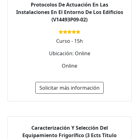
Protocolos De Actuación En Las
Instalaciones En El Entorno De Los Edificios
(V14493P09-02)
Curso - 15h
Ubicación: Online
Online
Solicitar más información
Caracterización Y Selección Del
Equipamiento Frigorífico (3 Ects Título