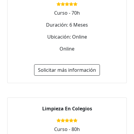
Curso - 70h
Duración: 6 Meses
Ubicación: Online
Online
Solicitar más información
Limpieza En Colegios
Curso - 80h