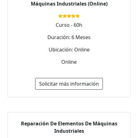
Máquinas Industriales (Online)
Curso - 60h
Duración: 6 Meses
Ubicación: Online
Online
Solicitar más información
Reparación De Elementos De Máquinas
Industriales