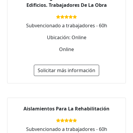
Edificios. Trabajadores De La Obra
Subvencionado a trabajadores - 60h
Ubicación: Online
Online
Solicitar más información
Aislamientos Para La Rehabilitación
Subvencionado a trabajadores - 60h