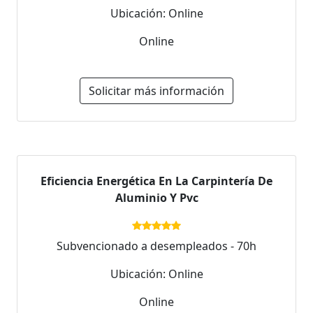
Ubicación: Online
Online
Solicitar más información
Eficiencia Energética En La Carpintería De
Aluminio Y Pvc
Subvencionado a desempleados - 70h
Ubicación: Online
Online