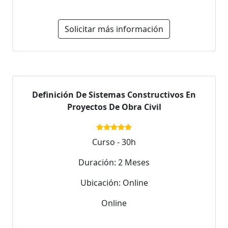
Solicitar más información
Definición De Sistemas Constructivos En
Proyectos De Obra Civil
Curso - 30h
Duración: 2 Meses
Ubicación: Online
Online