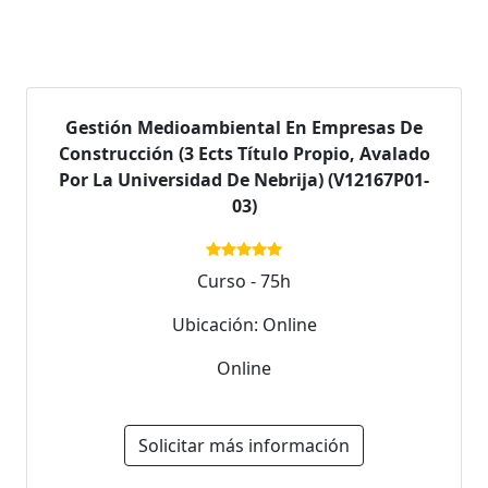
Gestión Medioambiental En Empresas De
Construcción (3 Ects Título Propio, Avalado
Por La Universidad De Nebrija) (V12167P01-
03)
Curso - 75h
Ubicación: Online
Online
Solicitar más información