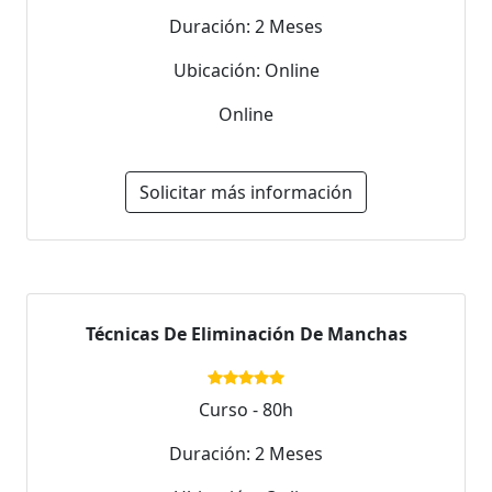
Duración: 2 Meses
Ubicación: Online
Online
Solicitar más información
Técnicas De Eliminación De Manchas
Curso - 80h
Duración: 2 Meses