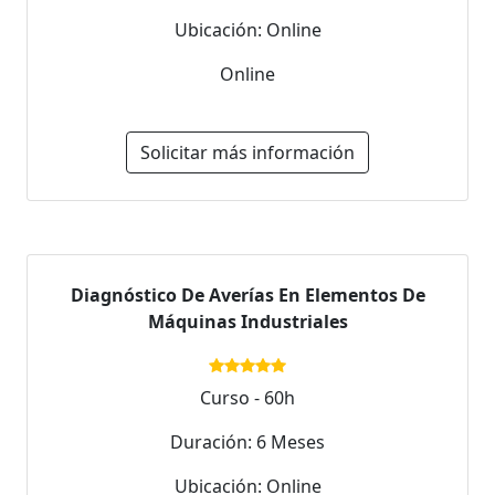
Ubicación: Online
Online
Solicitar más información
Diagnóstico De Averías En Elementos De
Máquinas Industriales
Curso - 60h
Duración: 6 Meses
Ubicación: Online