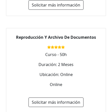
Solicitar más información
Reproducción Y Archivo De Documentos
Curso - 50h
Duración: 2 Meses
Ubicación: Online
Online
Solicitar más información