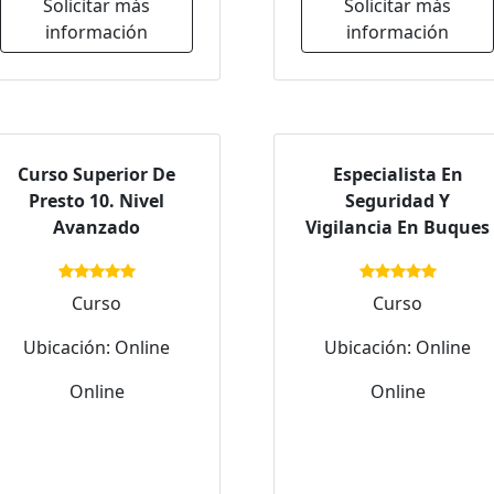
Solicitar más
Solicitar más
información
información
Curso Superior De
Especialista En
Presto 10. Nivel
Seguridad Y
Avanzado
Vigilancia En Buques
Curso
Curso
Ubicación: Online
Ubicación: Online
Online
Online