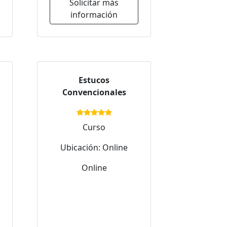
Solicitar más
información
Estucos
Convencionales
Curso
Ubicación: Online
Online