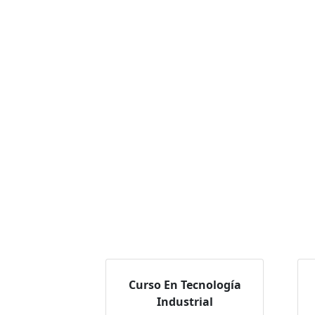
Curso En Tecnología
Industrial