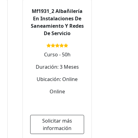
Mf1931_2 Albañilería
En Instalaciones De
Saneamiento Y Redes
De Servicio
Curso - 50h
Duración: 3 Meses
Ubicación: Online
Online
Solicitar más
información