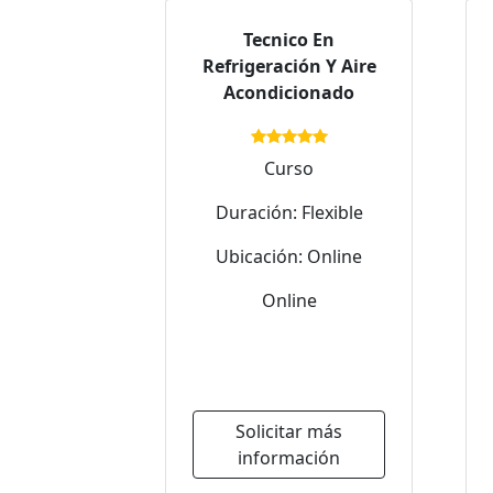
Tecnico En
Refrigeración Y Aire
Acondicionado
Curso
Duración: Flexible
Ubicación: Online
Online
Solicitar más
información