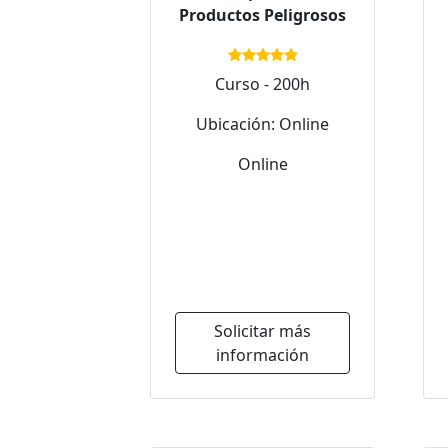
Productos Peligrosos
Curso - 200h
Ubicación: Online
Online
Solicitar más
información