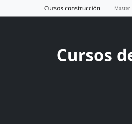
Cursos construcción
Master
Cursos d