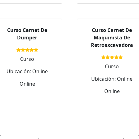
Curso Carnet De
Curso Carnet De
Dumper
Maquinista De
Retroexcavadora
Curso
Curso
Ubicación: Online
Ubicación: Online
Online
Online