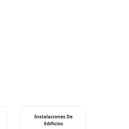
Instalaciones De
Edificios