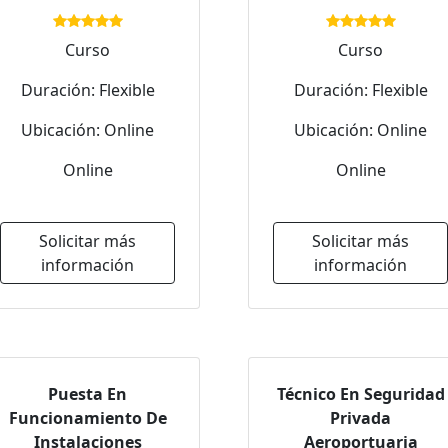
Curso
Curso
Duración: Flexible
Duración: Flexible
Ubicación: Online
Ubicación: Online
Online
Online
Solicitar más
Solicitar más
información
información
Puesta En
Técnico En Seguridad
Funcionamiento De
Privada
Instalaciones
Aeroportuaria