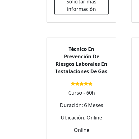
Solicitar más
información
Técnico En
Prevención De
Riesgos Laborales En
Instalaciones De Gas
Curso - 60h
Duración: 6 Meses
Ubicación: Online
Online