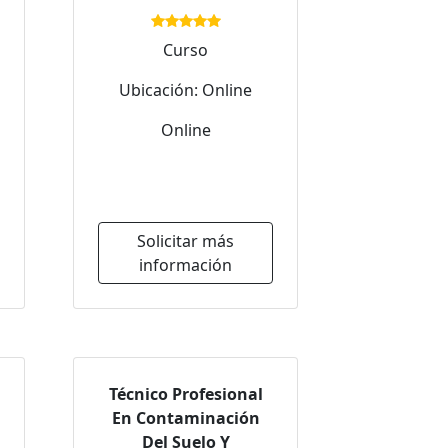
Curso
Ubicación: Online
Online
Solicitar más
información
Técnico Profesional
En Contaminación
Del Suelo Y