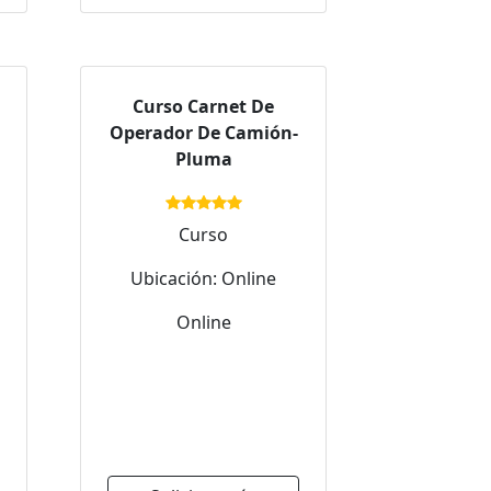
Curso Carnet De
Operador De Camión-
Pluma
Curso
Ubicación: Online
Online