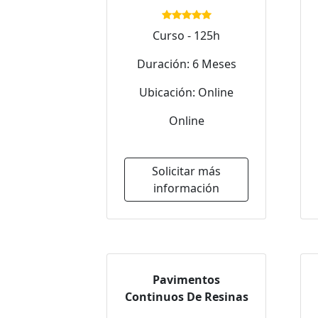
Curso - 125h
Duración: 6 Meses
Ubicación: Online
Online
Solicitar más
información
Pavimentos
Continuos De Resinas