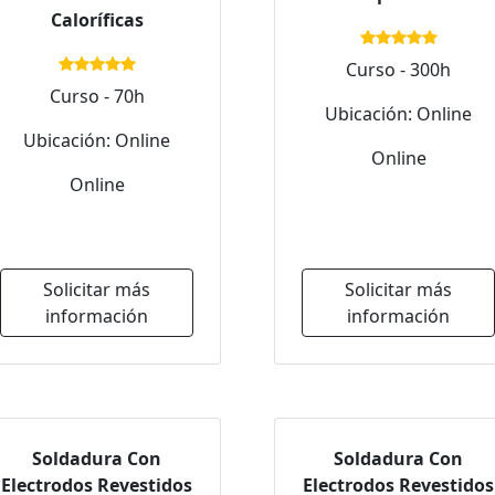
Caloríficas
Curso - 300h
Curso - 70h
Ubicación: Online
Ubicación: Online
Online
Online
Solicitar más
Solicitar más
información
información
Soldadura Con
Soldadura Con
Electrodos Revestidos
Electrodos Revestidos