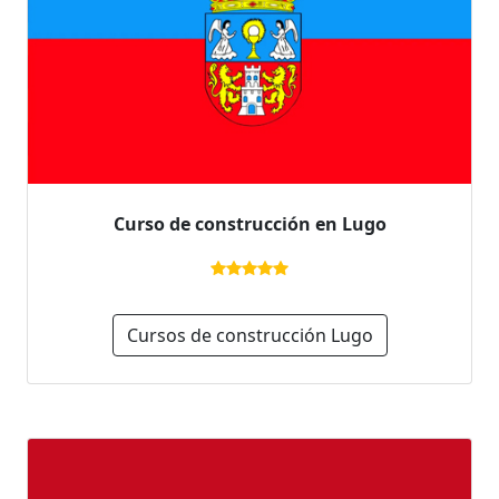
Curso de construcción en Lugo
Cursos de construcción Lugo