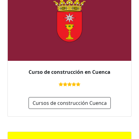
Curso de construcción en Cuenca
Cursos de construcción Cuenca