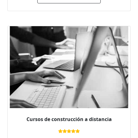
Cursos de construcción a distancia