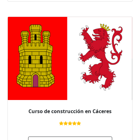
Curso de construcción en Cáceres