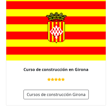
Curso de construcción en Girona
Cursos de construcción Girona