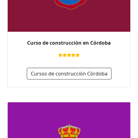
Curso de construcción en Córdoba
Cursos de construcción Córdoba