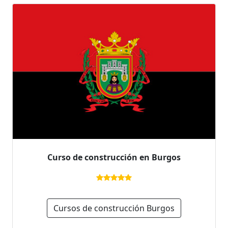
Curso de construcción en Burgos
Cursos de construcción Burgos