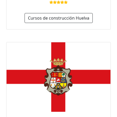
Cursos de construcción Huelva