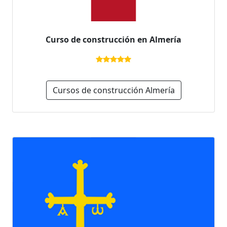
Curso de construcción en Almería
Cursos de construcción Almería