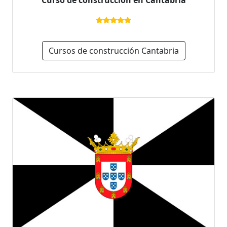
Curso de construcción en Cantabria
Cursos de construcción Cantabria