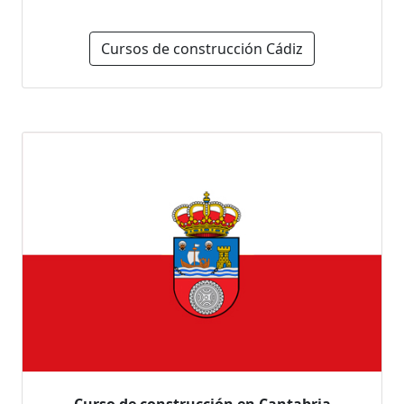
Cursos de construcción Cádiz