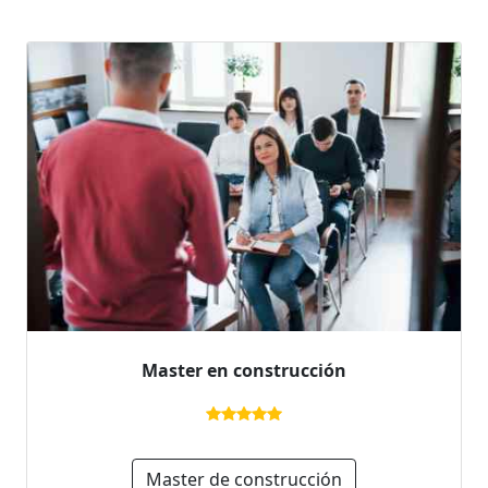
Master en construcción
Master de construcción