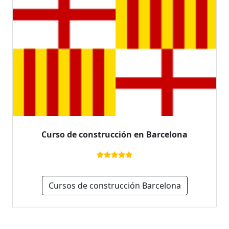
Curso de construcción en Barcelona
Cursos de construcción Barcelona