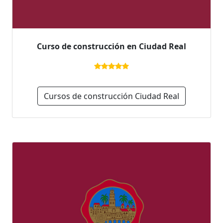
Curso de construcción en Ciudad Real
Cursos de construcción Ciudad Real