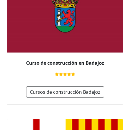
Curso de construcción en Badajoz
Cursos de construcción Badajoz