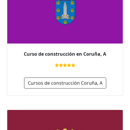
Curso de construcción en Coruña, A
Cursos de construcción Coruña, A