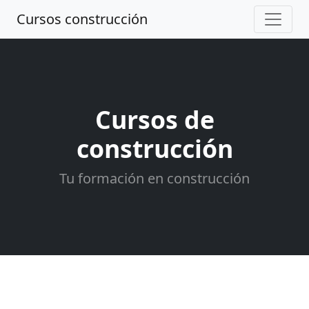
Cursos construcción
Cursos de
construcción
Tu formación en construcción