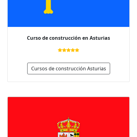
Curso de construcción en Asturias
Cursos de construcción Asturias