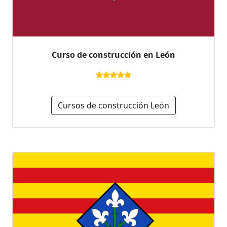
Curso de construcción en León
Cursos de construcción León