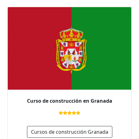
Curso de construcción en Granada
Cursos de construcción Granada