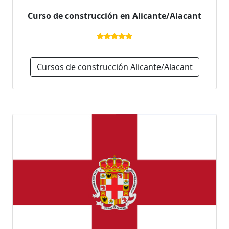
Curso de construcción en Alicante/Alacant
Cursos de construcción Alicante/Alacant