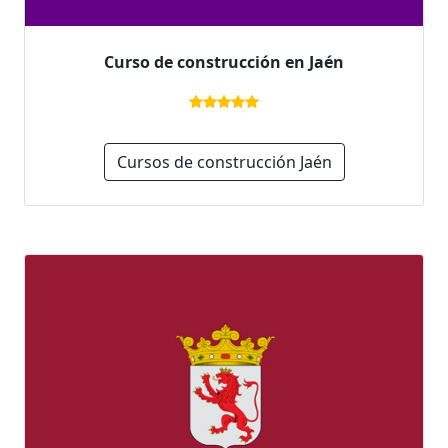
Curso de construcción en Jaén
Cursos de construcción Jaén