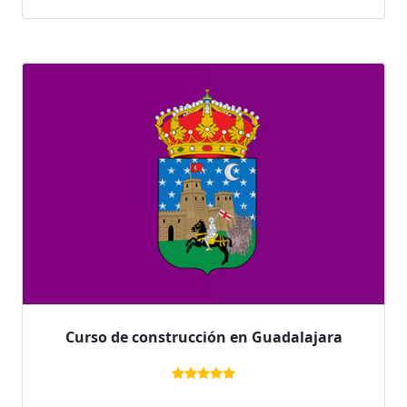
Curso de construcción en Guadalajara