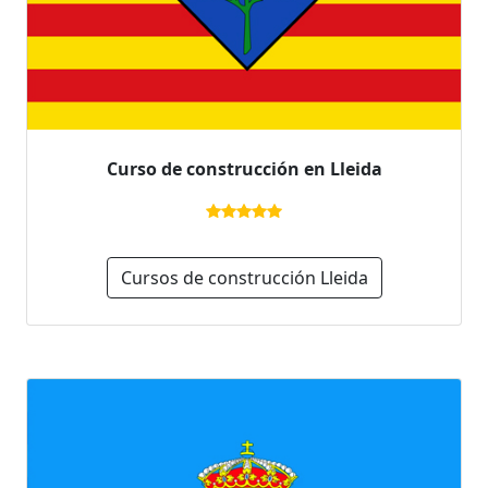
Curso de construcción en Lleida
Cursos de construcción Lleida