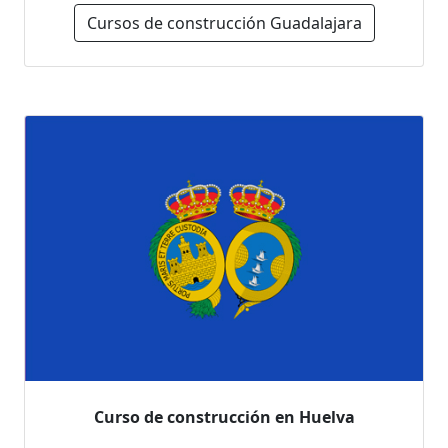
Cursos de construcción Guadalajara
Curso de construcción en Huelva