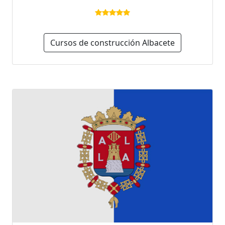
Cursos de construcción Albacete