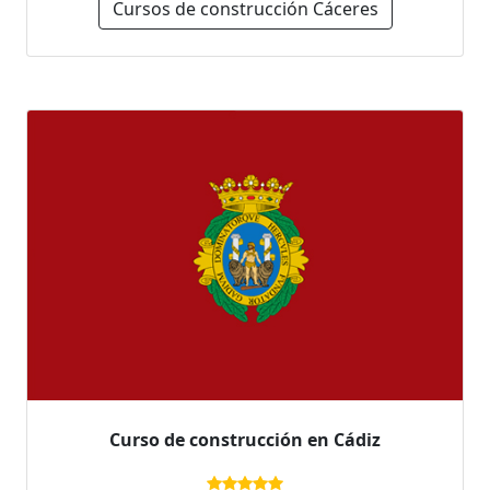
Cursos de construcción Cáceres
Curso de construcción en Cádiz