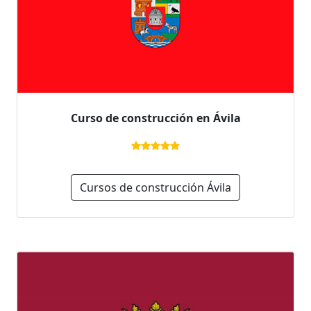
Curso de construcción en Ávila
Cursos de construcción Ávila