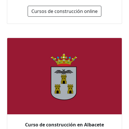
Cursos de construcción online
Curso de construcción en Albacete